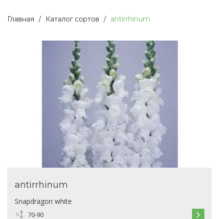
Главная
Каталог сортов
antirrhinum
antirrhinum
Snapdragon white
70-90