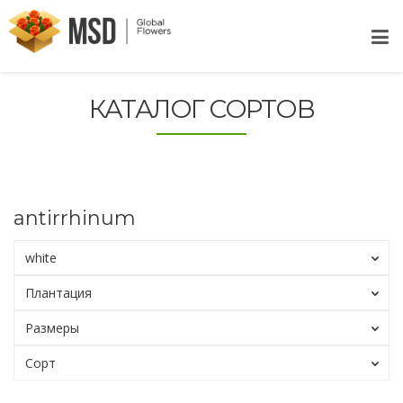
КАТАЛОГ СОРТОВ
antirrhinum
white
Плантация
Размеры
Сорт