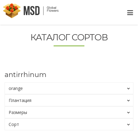
КАТАЛОГ СОРТОВ
antirrhinum
orange
Плантация
Размеры
Сорт