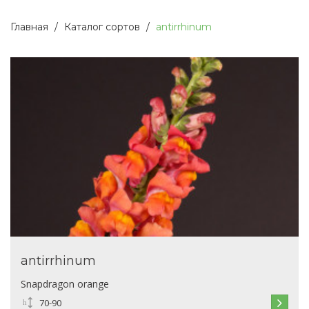
Главная
Каталог сортов
antirrhinum
antirrhinum
Snapdragon orange
70-90