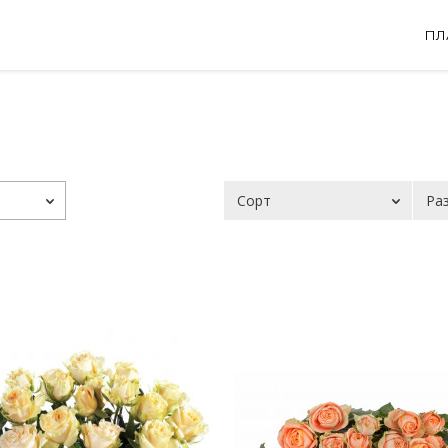
ПЛ
Сорт
Ра