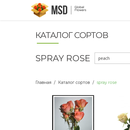
КАТАЛОГ СОРТОВ
SPRAY ROSE
peach
Главная
Каталог сортов
spray rose