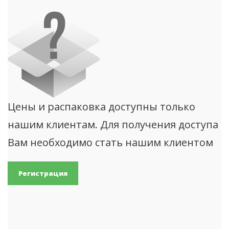
Цены и распаковка доступны только
нашим клиентам. Для получения доступа
Вам необходимо стать нашим клиентом
Регистрация