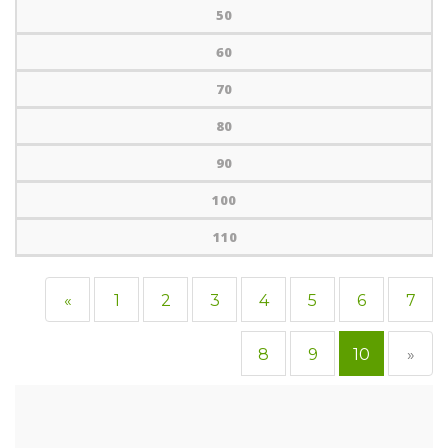
50
60
70
80
90
100
110
«
1
2
3
4
5
6
7
8
9
10
»