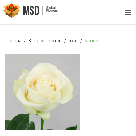
Главная
Каталог сортов
rose
Vendela