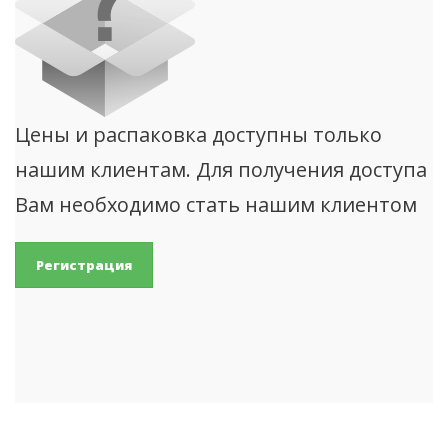
Цены и распаковка доступны только
нашим клиентам. Для получения доступа
Вам необходимо стать нашим клиентом
Регистрация