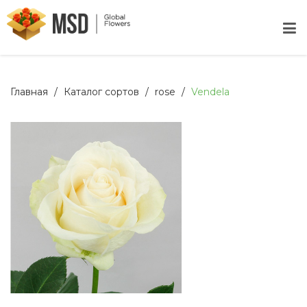
Главная
Каталог сортов
rose
Vendela