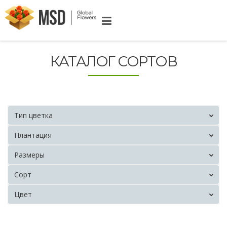
КАТАЛОГ СОРТОВ
Тип цветка
Плантация
Размеры
Сорт
Цвет