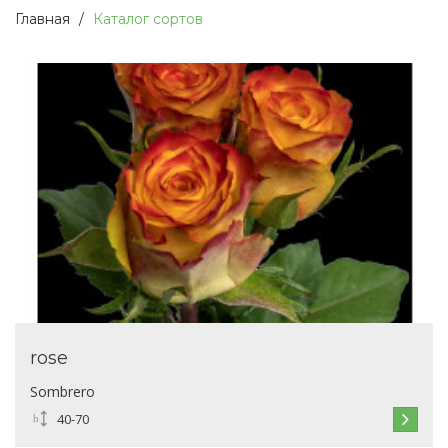
Главная
Каталог сортов
rose
Sombrero
40-70