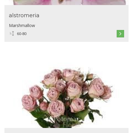
alstromeria
Marshmallow
60-80