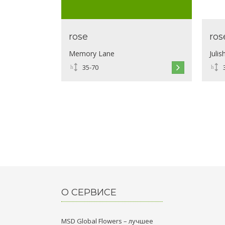
rose
ros
Memory Lane
Julis
35-70
О СЕРВИСЕ
MSD Global Flowers – лучшее