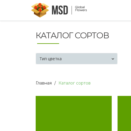
КАТАЛОГ СОРТОВ
Тип цветка
Главная
Каталог сортов