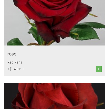
rose
Red Paris
40-110