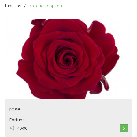
Главная
Каталог сортов
rose
Fortune
40-90