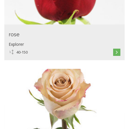
rose
Explorer
40-150