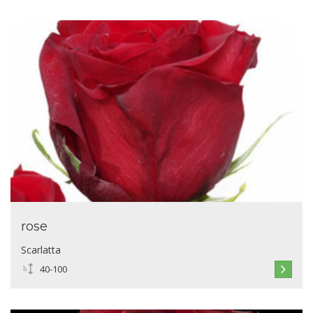
rose
Scarlatta
40-100