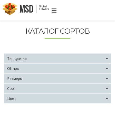
КАТАЛОГ СОРТОВ
Тип цветка
Olimpo
Размеры
Сорт
Цвет