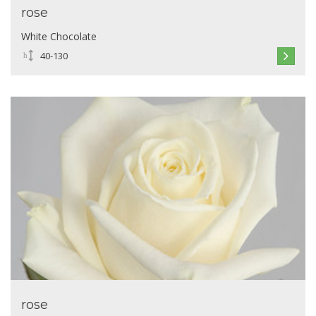
rose
White Chocolate
40-130
rose