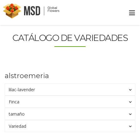
CATÁLOGO DE VARIEDADES
alstroemeria
lilac-lavender
Finca
tamaño
Variedad