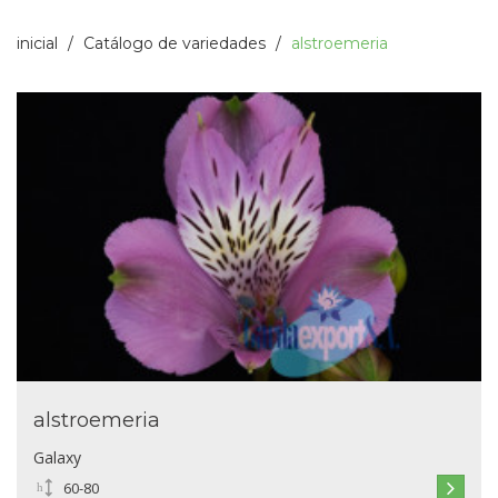
inicial
Catálogo de variedades
alstroemeria
alstroemeria
Galaxy
60-80