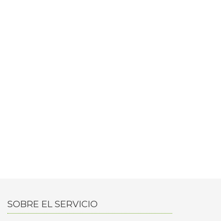
SOBRE EL SERVICIO