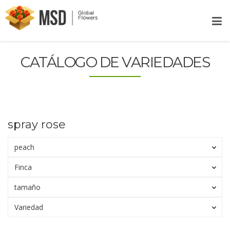
CATÁLOGO DE VARIEDADES
spray rose
peach
Finca
tamaño
Variedad