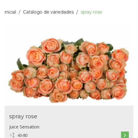
inicial
Catálogo de variedades
spray rose
spray rose
Juice Sensation
40-80