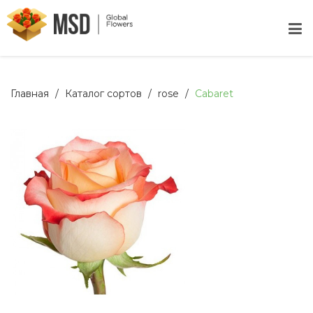
Главная
Каталог сортов
rose
Cabaret