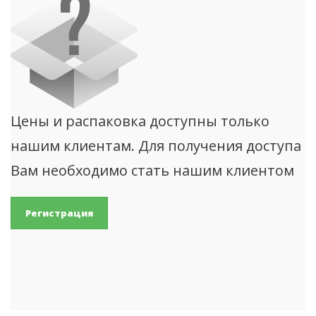
Цены и распаковка доступны только
нашим клиентам. Для получения доступа
Вам необходимо стать нашим клиентом
Регистрация