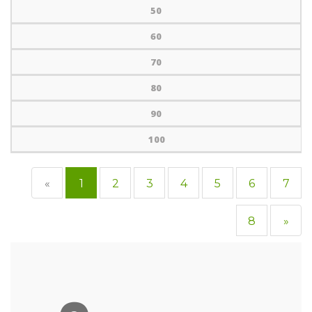
50
60
70
80
90
100
«
1
2
3
4
5
6
7
8
»