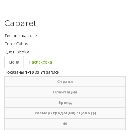
Cabaret
Тип цветка:
rose
Сорт:
Cabaret
Цвет:
bicolor
Цена
Распаковка
Показаны
1-10
из
71
записи.
Страна
Плантация
Бренд
Размер (градация) / Цена ($)
40