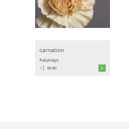
carnation
Putumayo
60-80