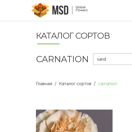
КАТАЛОГ СОРТОВ
CARNATION
sand
Главная
Каталог сортов
carnation