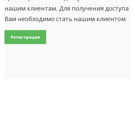
нашим клиентам. Для получения доступа
Вам необходимо стать нашим клиентом
Регистрация