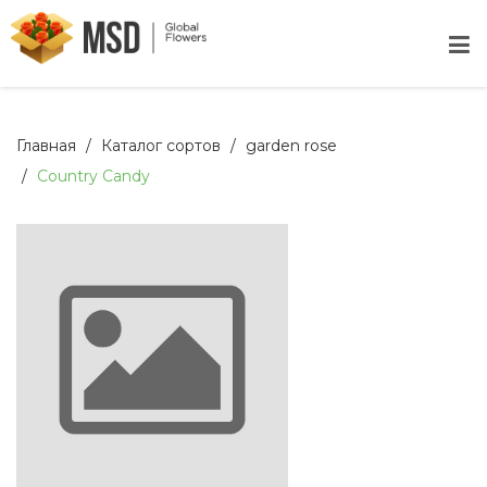
Главная
Каталог сортов
garden rose
Country Candy