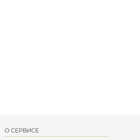
О СЕРВИСЕ