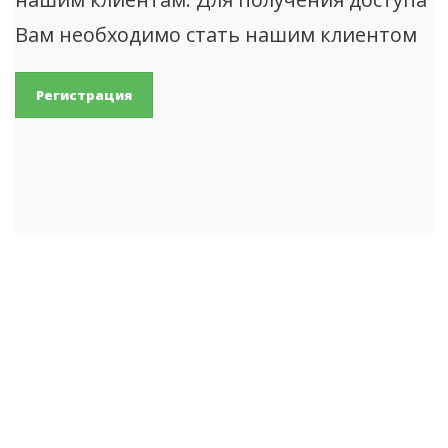
Вам необходимо стать нашим клиентом
Регистрация