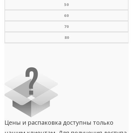
50
60
70
80
Цены и распаковка доступны только
нашим клиентам. Для получения доступа