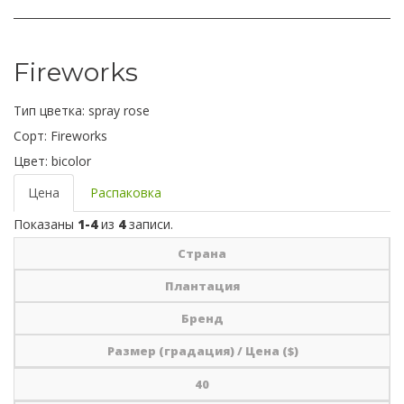
Fireworks
Тип цветка:
spray rose
Сорт:
Fireworks
Цвет:
bicolor
Цена
Распаковка
Показаны
1-4
из
4
записи.
Страна
Плантация
Бренд
Размер (градация) / Цена ($)
40