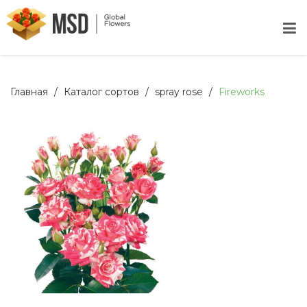
Главная
Каталог сортов
spray rose
Fireworks