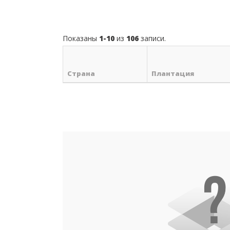
Показаны
1-10
из
106
записи.
Страна
Плантация