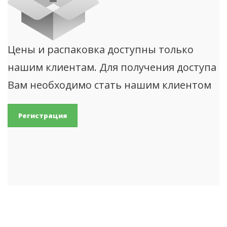
Цены и распаковка доступны только
нашим клиентам. Для получения доступа
Вам необходимо стать нашим клиентом
Регистрация