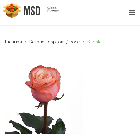
Главная
Каталог сортов
rose
Kahala