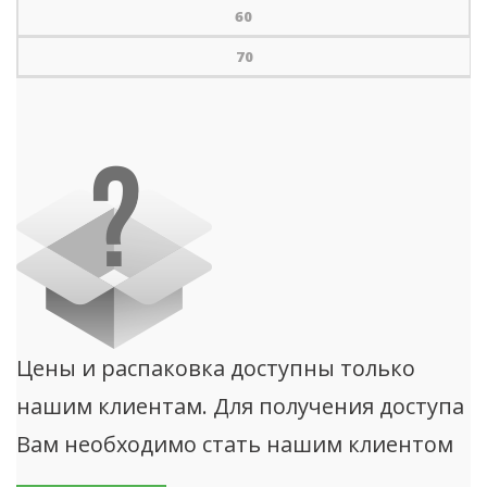
60
70
Цены и распаковка доступны только
нашим клиентам. Для получения доступа
Вам необходимо стать нашим клиентом