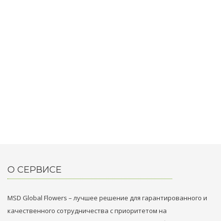
О СЕРВИСЕ
MSD Global Flowers – лучшее решение для гарантированного и
качественного сотрудничества с приоритетом на