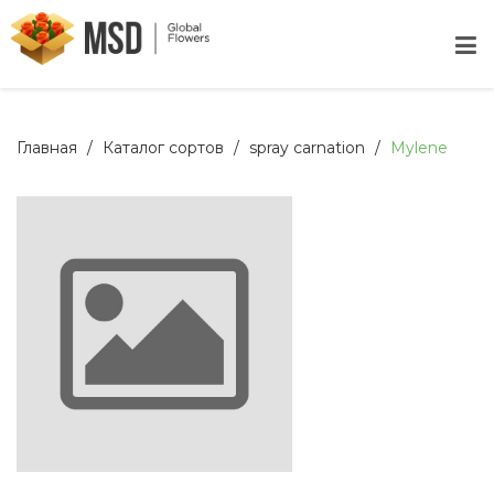
Главная
Каталог сортов
spray carnation
Mylene