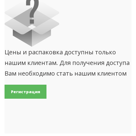
Цены и распаковка доступны только
нашим клиентам. Для получения доступа
Вам необходимо стать нашим клиентом
Регистрация