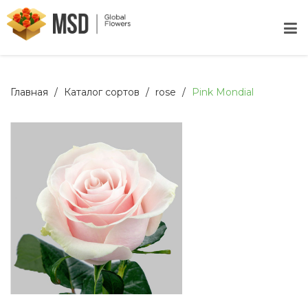
Главная
Каталог сортов
rose
Pink Mondial