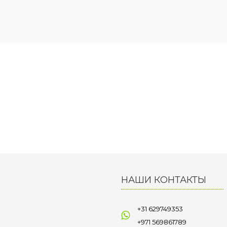
НАШИ КОНТАКТЫ
+31 629749353
+971 569861789