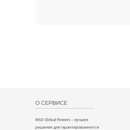
О СЕРВИСЕ
MSD Global Flowers – лучшее
решение для гарантированного и