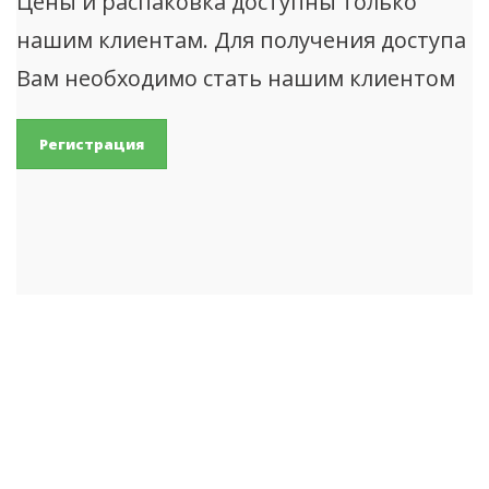
Цены и распаковка доступны только
нашим клиентам. Для получения доступа
Вам необходимо стать нашим клиентом
Регистрация