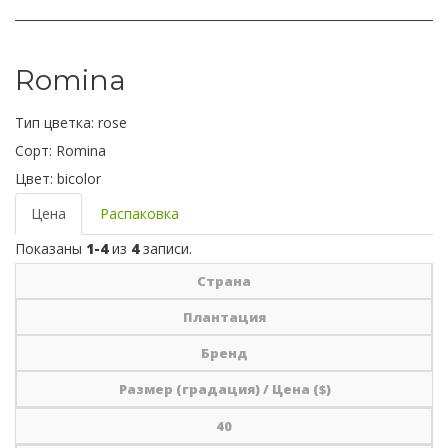
Romina
Тип цветка:
rose
Сорт:
Romina
Цвет:
bicolor
Цена
Распаковка
Показаны
1-4
из
4
записи.
Страна
Плантация
Бренд
Размер (градация) / Цена ($)
40