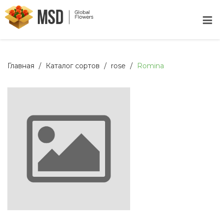
Главная
Каталог сортов
rose
Romina