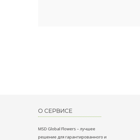
О СЕРВИСЕ
MSD Global Flowers – лучшее
решение для гарантированного и