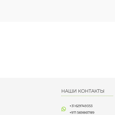
НАШИ КОНТАКТЫ
+31 629749353
+971 569861789