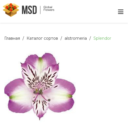
Главная
Каталог сортов
alstromeria
Splendor