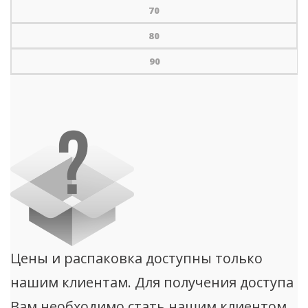
70
80
90
Цены и распаковка доступны только
нашим клиентам. Для получения доступа
Вам необходимо стать нашим клиентом