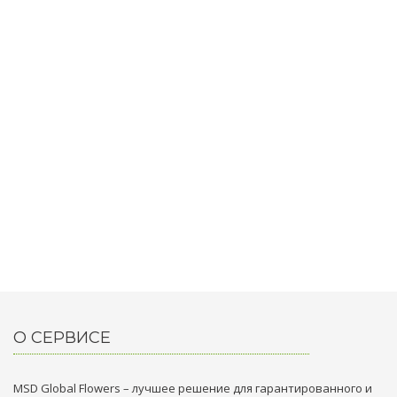
О СЕРВИСЕ
MSD Global Flowers – лучшее решение для гарантированного и