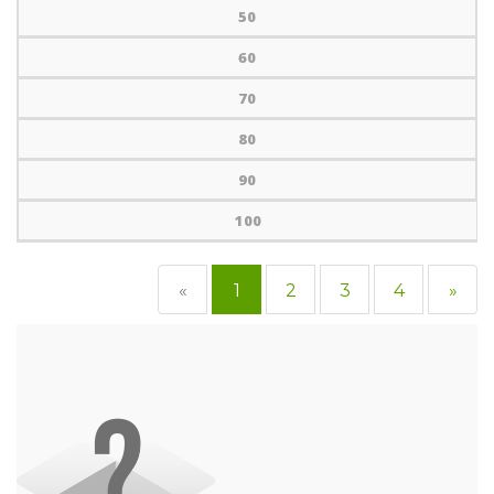
50
60
70
80
90
100
«
1
2
3
4
»