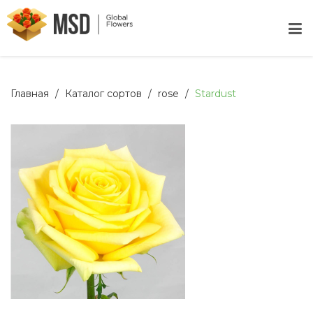
Главная
Каталог сортов
rose
Stardust