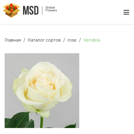
Главная
Каталог сортов
rose
Vendela