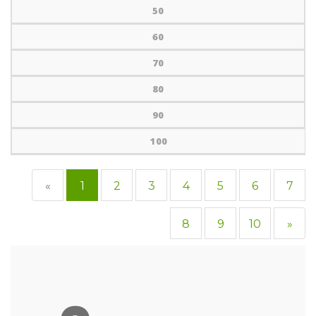
50
60
70
80
90
100
«
1
2
3
4
5
6
7
8
9
10
»