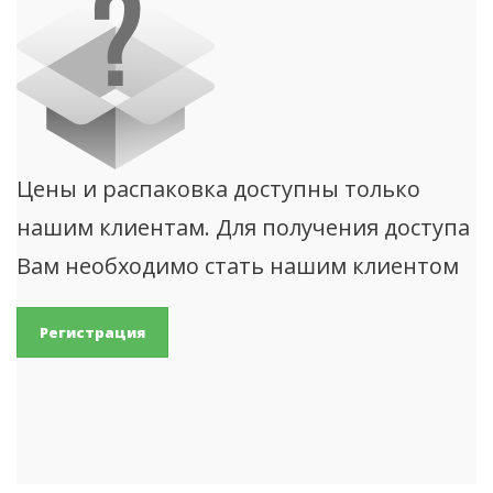
Цены и распаковка доступны только
нашим клиентам. Для получения доступа
Вам необходимо стать нашим клиентом
Регистрация