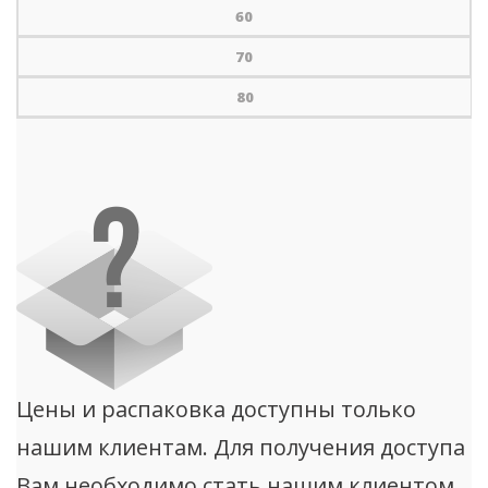
60
70
80
Цены и распаковка доступны только
нашим клиентам. Для получения доступа
Вам необходимо стать нашим клиентом