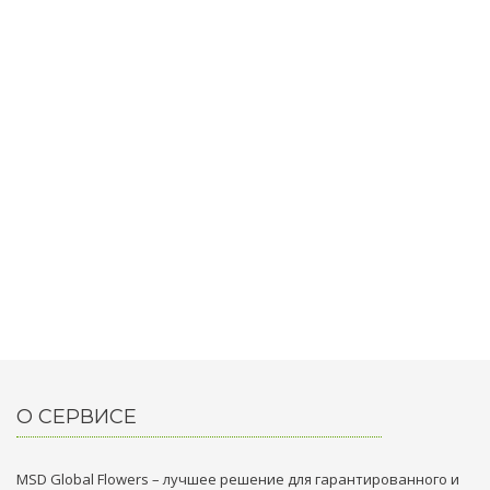
О СЕРВИСЕ
MSD Global Flowers – лучшее решение для гарантированного и