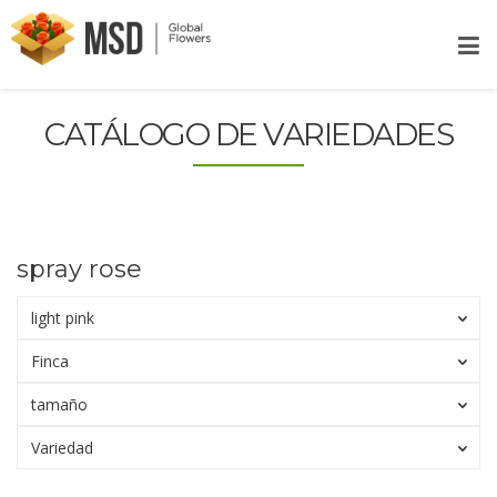
CATÁLOGO DE VARIEDADES
spray rose
light pink
Finca
tamaño
Variedad