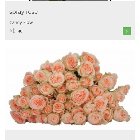
spray rose
Candy Flow
40