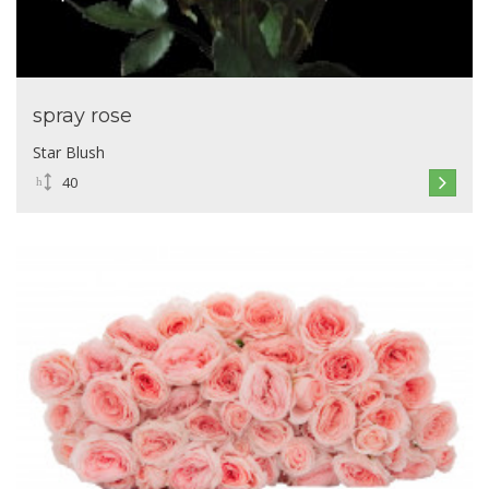
spray rose
Star Blush
40