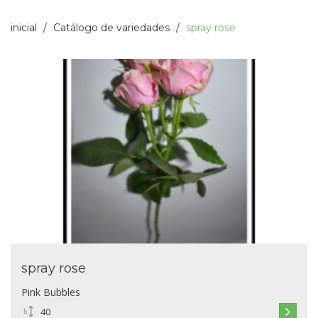
inicial
Catálogo de variedades
spray rose
spray rose
Pink Bubbles
40