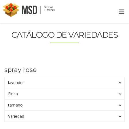
CATÁLOGO DE VARIEDADES
spray rose
lavender
Finca
tamaño
Variedad