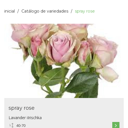
inicial
Catálogo de variedades
spray rose
spray rose
Lavander iIrischka
40-70