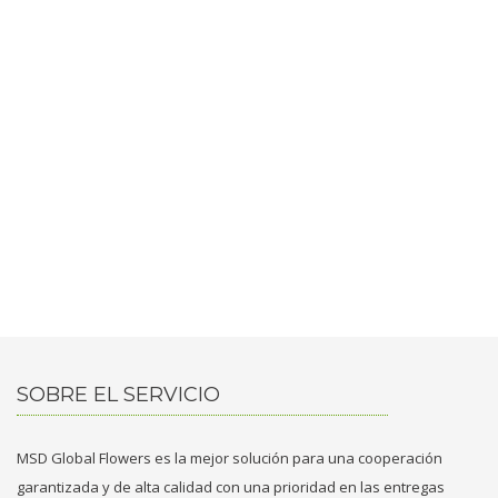
SOBRE EL SERVICIO
MSD Global Flowers es la mejor solución para una cooperación
garantizada y de alta calidad con una prioridad en las entregas