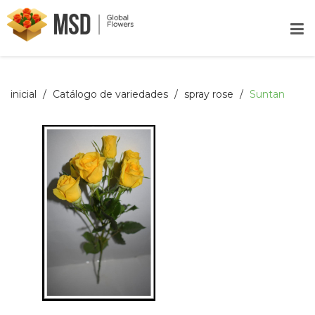
inicial
Catálogo de variedades
spray rose
Suntan