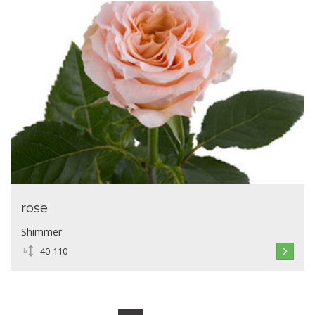
rose
Shimmer
40-110