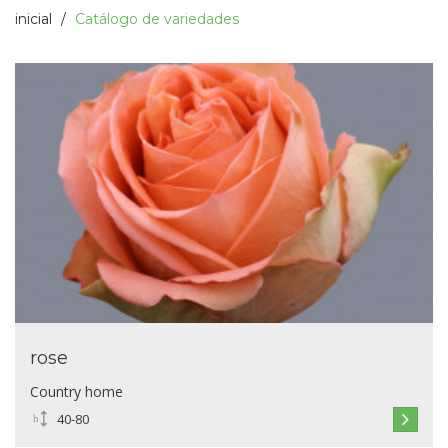
inicial
Catálogo de variedades
rose
Country home
40-80