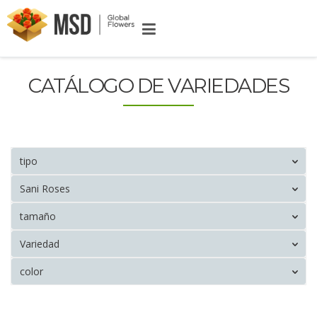
CATÁLOGO DE VARIEDADES
tipo
Sani Roses
tamaño
Variedad
color