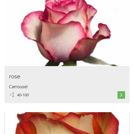
rose
Carrousel
40-100