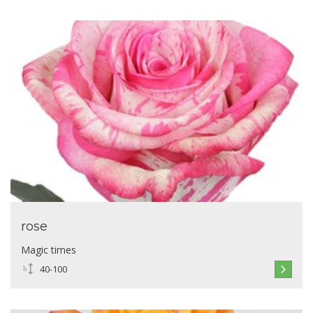
rose
Magic times
40-100