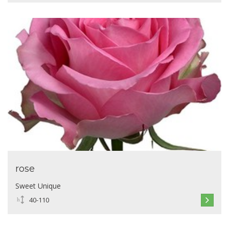
rose
Sweet Unique
40-110