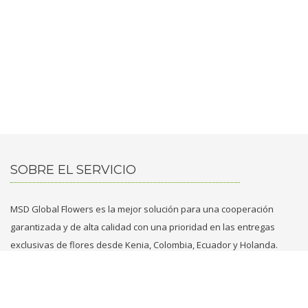
SOBRE EL SERVICIO
MSD Global Flowers es la mejor solución para una cooperación
garantizada y de alta calidad con una prioridad en las entregas
exclusivas de flores desde Kenia, Colombia, Ecuador y Holanda.
CONTACTENOS