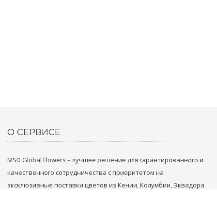
О СЕРВИСЕ
MSD Global Flowers – лучшее решение для гарантированного и
качественного сотрудничества с приоритетом на
эксклюзивные поставки цветов из Кении, Колумбии, Эквадора
и Голландии.