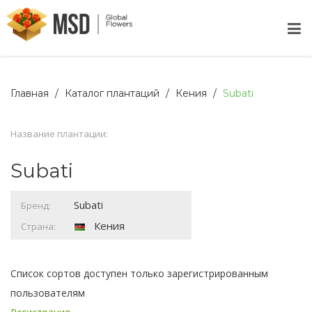
Главная
Каталог плантаций
Кения
Subati
Название плантации:
Subati
Subati
Бренд:
Кения
Страна:
Список сортов доступен только зарегистрированным
пользователям